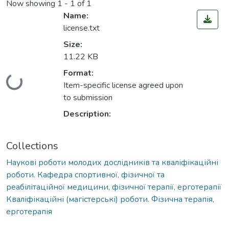
Now showing
1 - 1 of 1
Name:
license.txt
Size:
11.22 KB
Format:
Loading...
Item-specific license agreed upon
to submission
Description:
Collections
Наукові роботи молодих дослідників та кваліфікаційні
роботи. Кафедра спортивної, фізичної та
реабілітаційної медицини, фізичної терапії, ерготерапії
Кваліфікаційні (магістерські) роботи. Фізична терапія,
ерготерапія