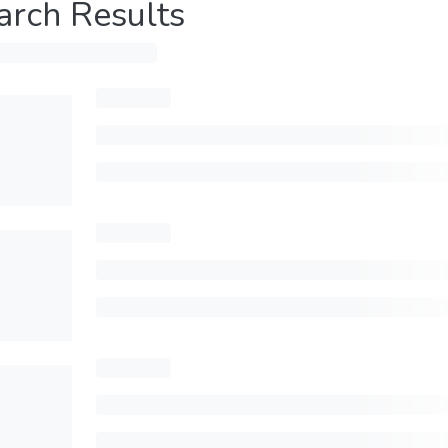
arch Results