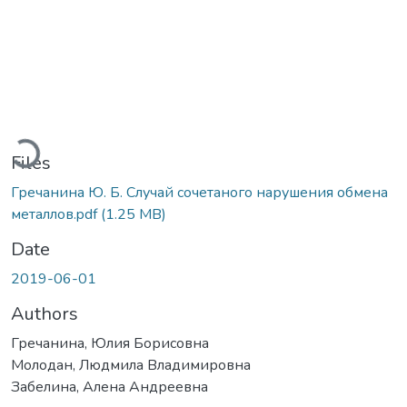
Loading...
Files
Гречанина Ю. Б. Случай сочетаного нарушения обмена
металлов.pdf
(1.25 MB)
Date
2019-06-01
Authors
Гречанина, Юлия Борисовна
Молодан, Людмила Владимировна
Забелина, Алена Андреевна