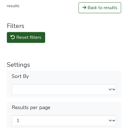
results
Back to results
Filters
Reset filters
Settings
Sort By
Results per page