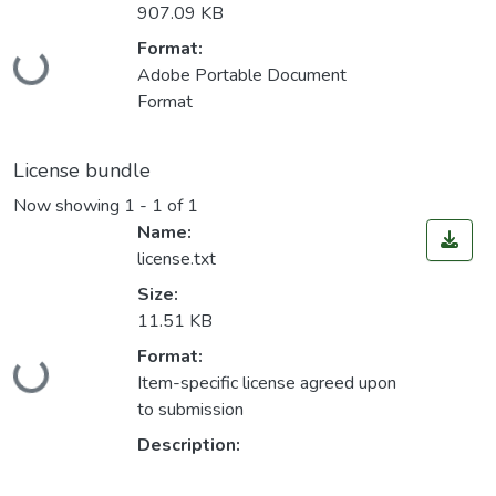
907.09 KB
Format:
Loading...
Adobe Portable Document
Format
License bundle
Now showing
1 - 1 of 1
Name:
license.txt
Size:
11.51 KB
Format:
Loading...
Item-specific license agreed upon
to submission
Description: