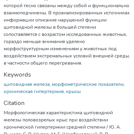
которой тесно связаны между собой и функционально
взаимоподчинены. В проанализированных источниках
информации описание нарушений функции
щитовидной железы в большей степени
сопоставляется с возрастом исследованных животных,
гораздо меньше внимания уделено
морфоструктурным изменениям у животных под
воздействием экстремальных условий внешней среды,
в частности общего перегревания.
Keywords
щитовидная железа
,
морфометрические показатели
,
хроническая гипертермия
,
крысы
Citation
Морфологическая характеристика щитовидной
железы половозрелых крыс при воздействии
хронической гипертермии средней степени / Ю. А.