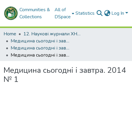
Communities &
All of
Statistics
Log In
Collections
DSpace
Home
12. Наукові журнали ХНМУ
Медицина сьогодні і завтра
Медицина сьогодні і завтра. 2014
Медицина сьогодні і завтра. 2014 № 1
Медицина сьогодні і завтра. 2014
№ 1