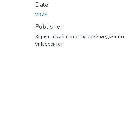
Date
2025
Publisher
Харківський національний медичний
університет