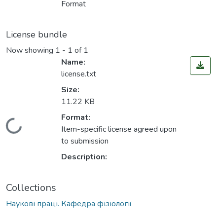
Format
License bundle
Now showing
1 - 1 of 1
Name:
license.txt
Size:
11.22 KB
Format:
Loading...
Item-specific license agreed upon
to submission
Description:
Collections
Наукові праці. Кафедра фізіології