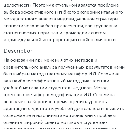
целостности. Поэтому актуальной является проблема
выбора эффективного и гибкого экспериментального
метода тонкого анализа индивидуальной структуры
личности человека без привлечения, как групповых
статистических норм, так и громоздких систем
индивидуальной интерпретации свойств личности.
Description
На основании применения этих методов и
сравнительного анализа полученных результатов нами
был выбран метод цветовых метафор И.Л. Соломина
как наиболее эффективный метод диагностики
учебной мотивации студентов-медиков. Метод
цветовых метафор в модификации И.Л. Соломина
позволяет за короткое время оценить уровень
адаптации студентов к учебной деятельности, выявить
содержание и источники эмоциональных проблем,
оценить широкий спектр мотивов у студентов-