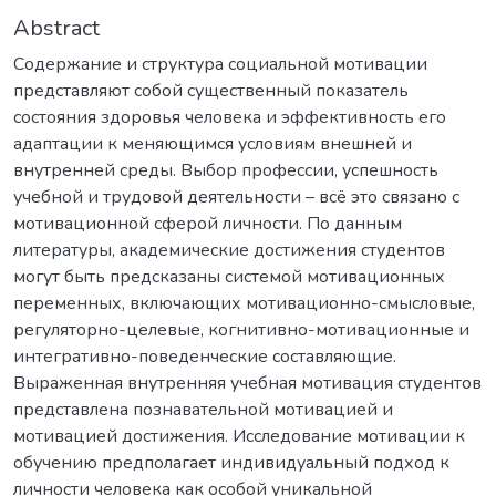
Abstract
Содержание и структура социальной мотивации
представляют собой существенный показатель
состояния здоровья человека и эффективность его
адаптации к меняющимся условиям внешней и
внутренней среды. Выбор профессии, успешность
учебной и трудовой деятельности – всё это связано с
мотивационной сферой личности. По данным
литературы, академические достижения студентов
могут быть предсказаны системой мотивационных
переменных, включающих мотивационно-смысловые,
регуляторно-целевые, когнитивно-мотивационные и
интегративно-поведенческие составляющие.
Выраженная внутренняя учебная мотивация студентов
представлена познавательной мотивацией и
мотивацией достижения. Исследование мотивации к
обучению предполагает индивидуальный подход к
личности человека как особой уникальной