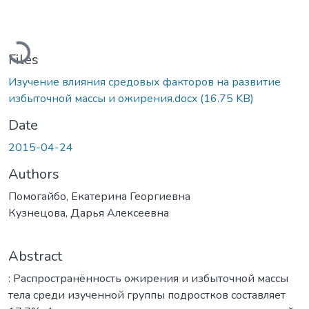
Loading...
Files
Изучение влияния средовых факторов на развитие
избыточной массы и ожирения.docx
(16.75 KB)
Date
2015-04-24
Authors
Помогайбо, Екатерина Георгиевна
Кузнецова, Дарья Алексеевна
Abstract
: Распространённость ожирения и избыточной массы
тела среди изученной группы подростков составляет