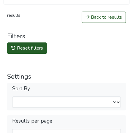
results
Back to results
Filters
Reset filters
Settings
Sort By
Results per page