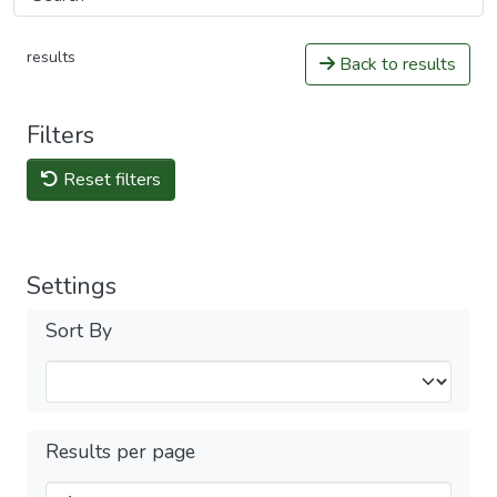
results
Back to results
Filters
Reset filters
Settings
Sort By
Results per page