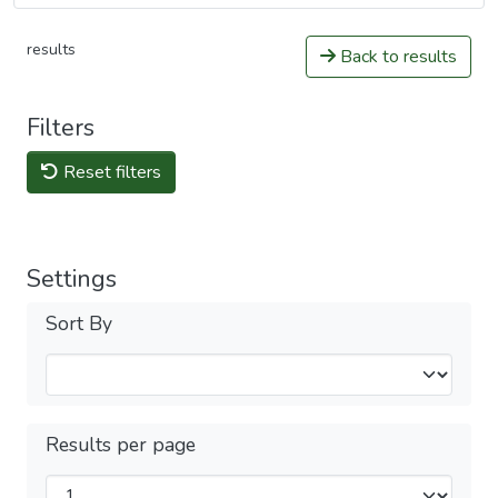
results
Back to results
Filters
Reset filters
Settings
Sort By
Results per page