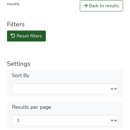
results
Back to results
Filters
Reset filters
Settings
Sort By
Results per page