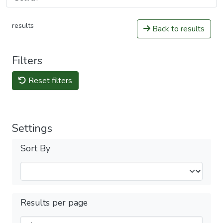
results
Back to results
Filters
Reset filters
Settings
Sort By
Results per page