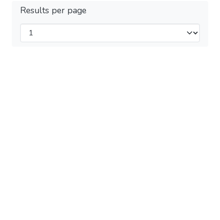
Results per page