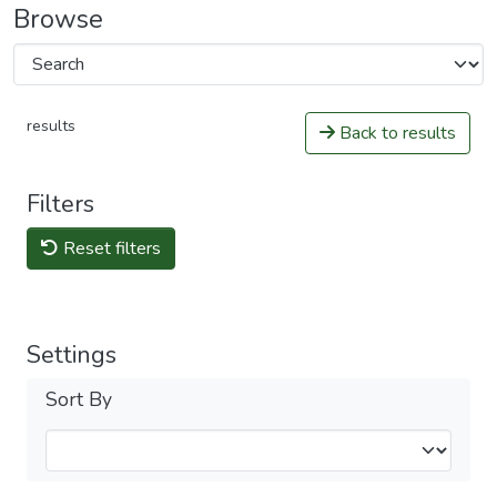
Browse
results
Back to results
Filters
Reset filters
Settings
Sort By