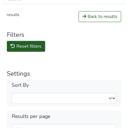
results
Back to results
Filters
Reset filters
Settings
Sort By
Results per page