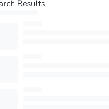
arch Results