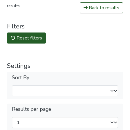
results
Back to results
Filters
Reset filters
Settings
Sort By
Results per page