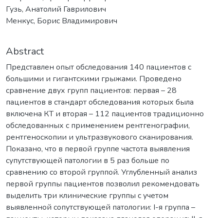
Гузь, Анатолий Гаврилович
Менкус, Борис Владимирович
Abstract
Представлен опыт обследования 140 пациентов с
большими и гигантскими грыжами. Проведено
сравнение двух групп пациентов: первая – 28
пациентов в стандарт обследования которых была
включена КТ и вторая – 112 пациентов традиционно
обследованных с применением рентгенографии,
рентгеноскопии и ультразвукового сканирования.
Показано, что в первой группе частота выявления
супутствующей патологии в 5 раз больше по
сравнению со второй группой. Углубленный анализ
первой группы пациентов позволил рекомендовать
выделить три клинические группы с учетом
выявленной сопутствующей патологии: I-я группа –