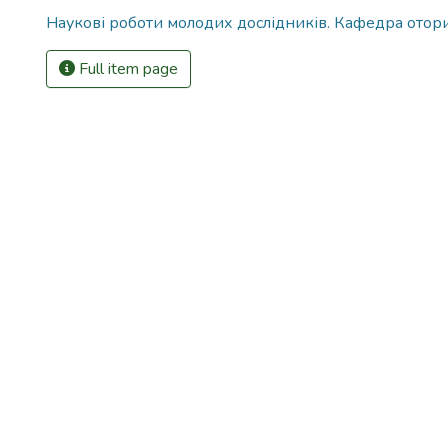
Наукові роботи молодих дослідників. Кафедра отор
Full item page