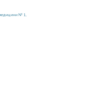
 медицини № 1,