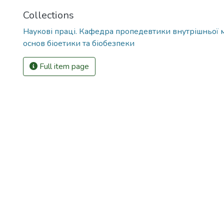
Collections
Наукові праці. Кафедра пропедевтики внутрішньої
основ біоетики та біобезпеки
Full item page