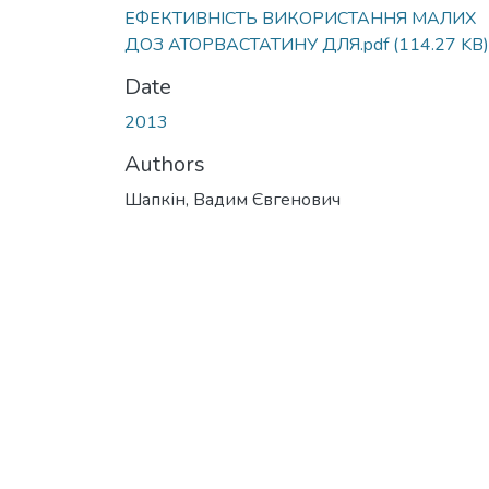
ЕФЕКТИВНІСТЬ ВИКОРИСТАННЯ МАЛИХ
ДОЗ АТОРВАСТАТИНУ ДЛЯ.pdf
(114.27 KB)
Date
2013
Authors
Шапкін, Вадим Євгенович