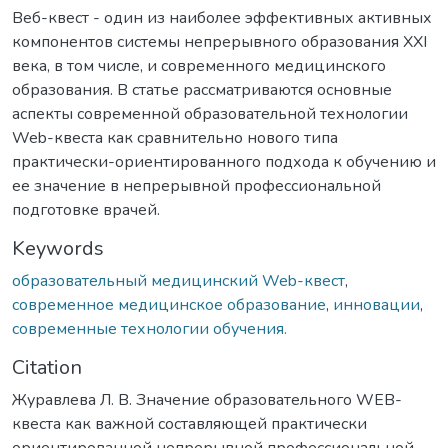
Веб-квест - один из наиболее эффективных активных
компонентов системы непрерывного образования XXI
века, в том числе, и современного медицинского
образования. В статье рассматриваются основные
аспекты современной образовательной технологии
Web-квеста как сравнительно нового типа
практически-ориентированного подхода к обучению и
ее значение в непрерывной профессиональной
подготовке врачей.
Keywords
образовательный медицинский Web-квест
,
современное медицинское образование
,
инновации
,
современные технологии обучения.
Citation
Журавлева Л. В. Значение образовательного WEB-
квеста как важной составляющей практически
ориентированной непрерывной профессиональной