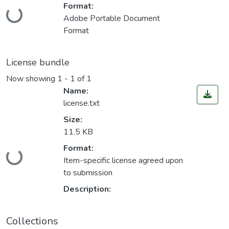
Loading...
Format:
Adobe Portable Document
Format
License bundle
Now showing
1 - 1 of 1
Name:
license.txt
Size:
11.5 KB
Loading...
Format:
Item-specific license agreed upon
to submission
Description:
Collections