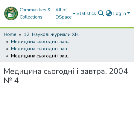
Communities &
All of
Statistics
Log In
Collections
DSpace
Home
12. Наукові журнали ХНМУ
Медицина сьогодні і завтра
Медицина сьогодні і завтра. 2004
Медицина сьогодні і завтра. 2004 № 4
Медицина сьогодні і завтра. 2004
№ 4