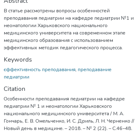
Abstract
В статье рассмотрены вопросы особенностей
преподавания педиатрии на кафедре педиатрии №1 и
неонатологии Харьковского национального
медицинского университета на современном этапе
медицинского образования с использованием
эффективных методик педагогического процесса.
Keywords
єффективность преподавания
,
преподавание
педиатрии
Citation
Особенности преподавания педиатрии на кафедре
педиатрии № 1 и неонатологии Харьковского
национального медицинского университета / М. А.
Гончарь, Е. В. Омельченко, И. С. Дриль, Л. Н. Черненко //
Новый день в медицине. – 2018. – № 2 (22). – С.46–48.