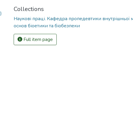
Collections
)
Наукові праці. Кафедра пропедевтики внутрішньої
основ біоетики та біобезпеки
Full item page