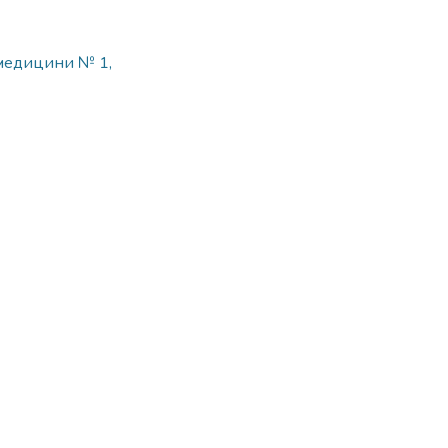
 медицини № 1,