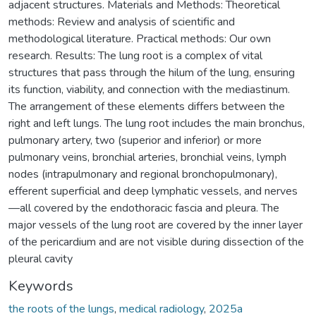
adjacent structures. Materials and Methods: Theoretical
methods: Review and analysis of scientific and
methodological literature. Practical methods: Our own
research. Results: The lung root is a complex of vital
structures that pass through the hilum of the lung, ensuring
its function, viability, and connection with the mediastinum.
The arrangement of these elements differs between the
right and left lungs. The lung root includes the main bronchus,
pulmonary artery, two (superior and inferior) or more
pulmonary veins, bronchial arteries, bronchial veins, lymph
nodes (intrapulmonary and regional bronchopulmonary),
efferent superficial and deep lymphatic vessels, and nerves
—all covered by the endothoracic fascia and pleura. The
major vessels of the lung root are covered by the inner layer
of the pericardium and are not visible during dissection of the
pleural cavitу
Keywords
the roots of the lungs
,
medical radiology
,
2025а