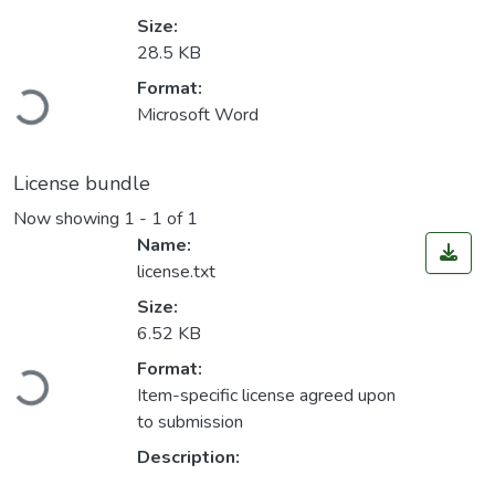
Size:
28.5 KB
Loading...
Format:
Microsoft Word
License bundle
Now showing
1 - 1 of 1
Name:
license.txt
Size:
6.52 KB
Loading...
Format:
Item-specific license agreed upon
to submission
Description: