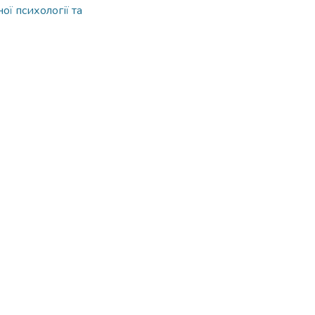
ої психології та