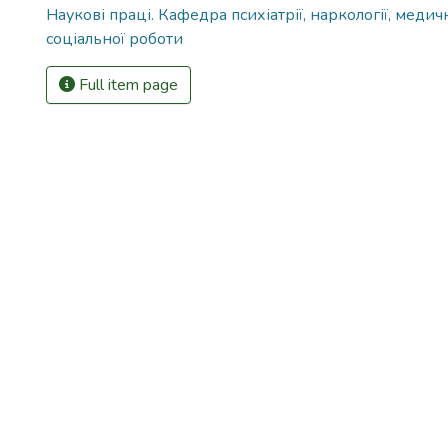
Наукові праці. Кафедра психіатрії, наркології, медичн
соціальної роботи
Full item page