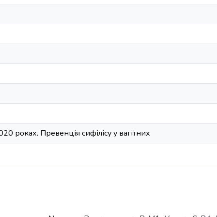
20 роках. Превенція сифілісу у вагітних