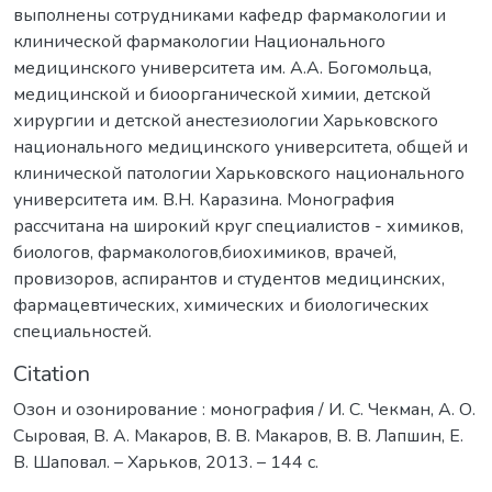
выполнены сотрудниками кафедр фармакологии и
клинической фармакологии Национального
медицинского университета им. А.А. Богомольца,
медицинской и биоорганической химии, детской
хирургии и детской анестезиологии Харьковского
национального медицинского университета, общей и
клинической патологии Харьковского национального
университета им. В.Н. Каразина. Монография
рассчитана на широкий круг специалистов - химиков,
биологов, фармакологов,биохимиков, врачей,
провизоров, аспирантов и студентов медицинских,
фармацевтических, химических и биологических
специальностей.
Citation
Озон и озонирование : монография / И. С. Чекман, А. О.
Сыровая, В. А. Макаров, В. В. Макаров, В. В. Лапшин, Е.
В. Шаповал. – Харьков, 2013. – 144 с.