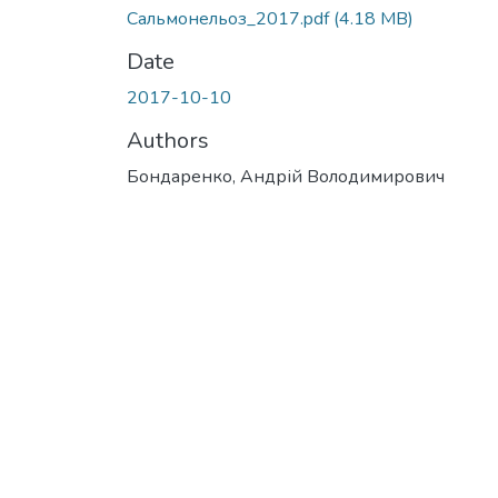
Сальмонельоз_2017.pdf
(4.18 MB)
Date
2017-10-10
Authors
Бондаренко, Андрій Володимирович