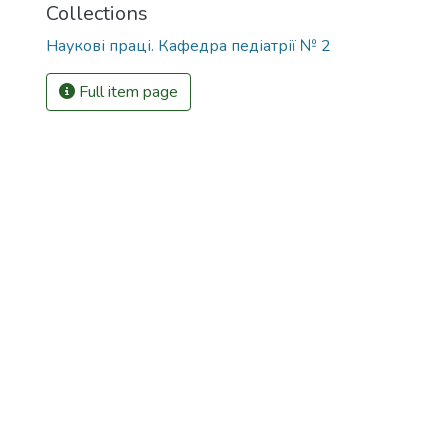
Collections
Наукові праці. Кафедра педіатрії № 2
Full item page