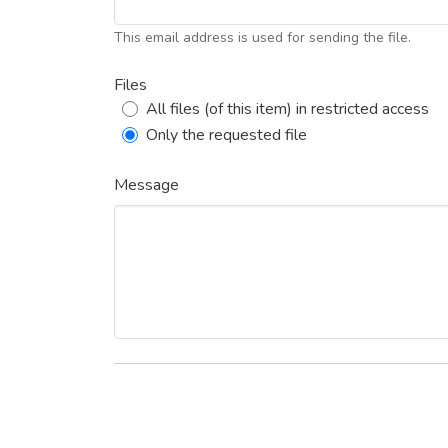
This email address is used for sending the file.
Files
All files (of this item) in restricted access
Only the requested file
Message