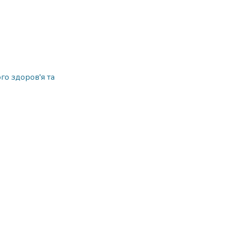
о здоров'я та