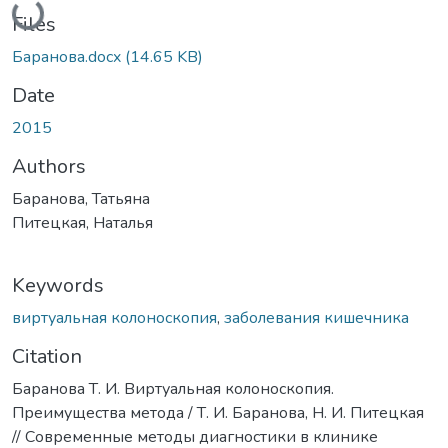
Files
Баранова.docx
(14.65 KB)
Date
2015
Authors
Баранова, Татьяна
Питецкая, Наталья
Keywords
виртуальная колоноскопия
,
заболевания кишечника
Citation
Баранова Т. И. Виртуальная колоноскопия.
Преимущества метода / Т. И. Баранова, Н. И. Питецкая
// Современные методы диагностики в клинике