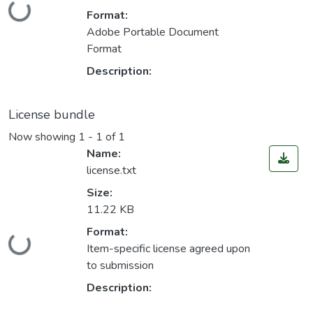
Loading...
Format:
Adobe Portable Document
Format
Description:
License bundle
Now showing
1 - 1 of 1
Name:
license.txt
Size:
11.22 KB
Format:
Loading...
Item-specific license agreed upon
to submission
Description: