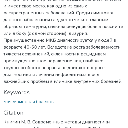
и имеет свое место, как одно из самых
распространенных заболеваний. Среди симптомов
данного заболевания следует отметить главным
образом: гематурия, сильная режущая боль в пояснице
или в боку (с одной стороны), дизурия.
Преимущественно МКБ диагностируется у людей в
возрасте 40-60 лет. Вследствие роста заболеваемости,
тяжести осложнений, склонности к рецидивам,
преимущественное поражение лиц наиболее
трудоспособного возраста выдвигают вопросы
диагностики и лечения нефролитиаза в ряд
важнейших проблем в клинике внутренних болезней.
Keywords
мочекаменная болезнь
Citation
Книгин М. В. Современные методы диагностики