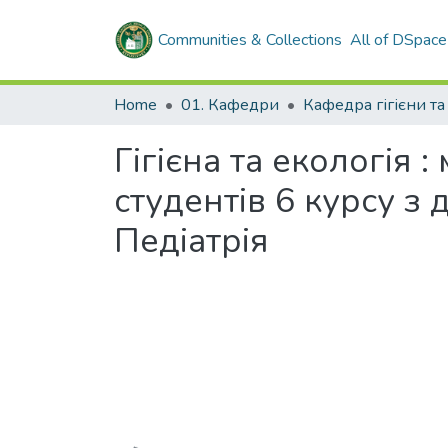
Communities & Collections
All of DSpace
Home
01. Кафедри
Гігієна та екологія 
студентів 6 курсу з 
Педіатрія