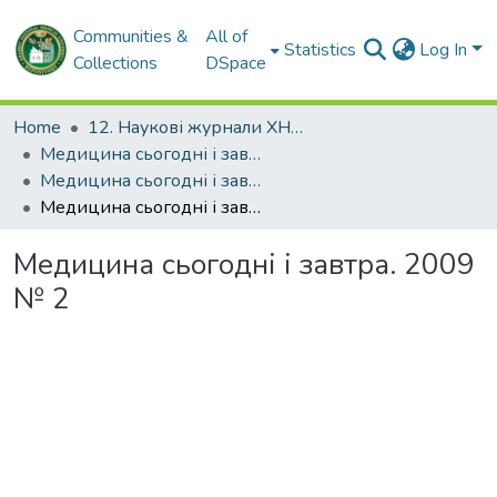
Communities &
All of
Statistics
Log In
Collections
DSpace
Home
12. Наукові журнали ХНМУ
Медицина сьогодні і завтра
Медицина сьогодні і завтра. 2009
Медицина сьогодні і завтра. 2009 № 2
Медицина сьогодні і завтра. 2009
№ 2