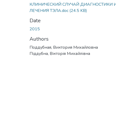
КЛИНИЧЕСКИЙ СЛУЧАЙ ДИАГНОСТИКИ 
ЛЕЧЕНИЯ ТЭЛА.doc
(24.5 KB)
Date
2015
Authors
Поддубная, Виктория Михайловна
Піддубна, Вікторія Михайлівна