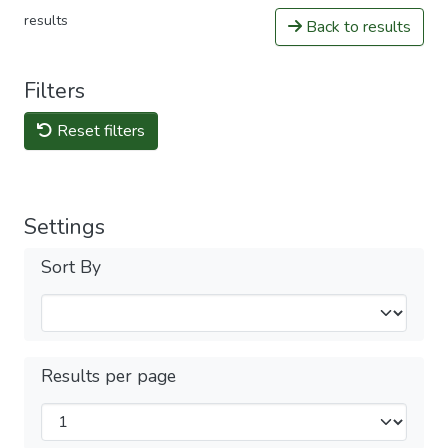
results
Back to results
Filters
Reset filters
Settings
Sort By
Results per page