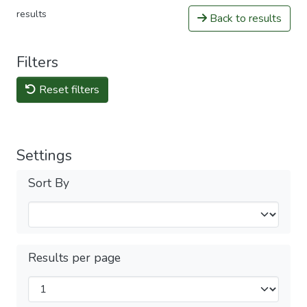
results
Back to results
Filters
Reset filters
Settings
Sort By
Results per page