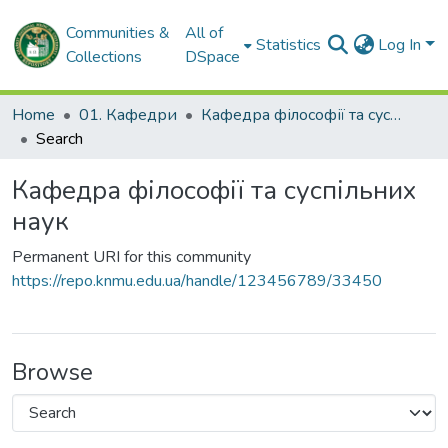
Communities &
All of
Statistics
Log In
Collections
DSpace
Home
01. Кафедри
Кафедра філософії та суспільних наук
Search
Кафедра філософії та суспільних
наук
Permanent URI for this community
https://repo.knmu.edu.ua/handle/123456789/33450
Browse