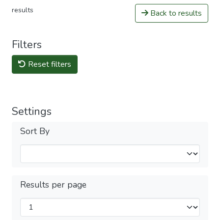
results
Back to results
Filters
Reset filters
Settings
Sort By
Results per page