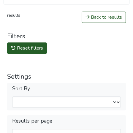
results
Back to results
Filters
Reset filters
Settings
Sort By
Results per page