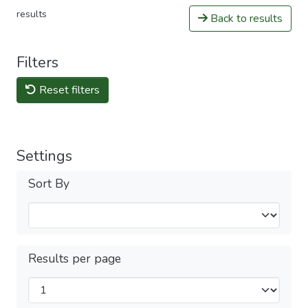
results
Back to results
Filters
Reset filters
Settings
Sort By
Results per page