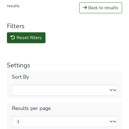
results
Back to results
Filters
Reset filters
Settings
Sort By
Results per page